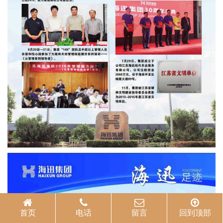
首页
电话
留言
回到顶部