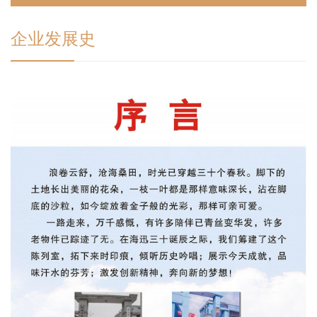
企业发展史