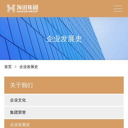
企业发展史
首页
>
企业发展史
关于我们
企业文化
集团荣誉
企业发展史