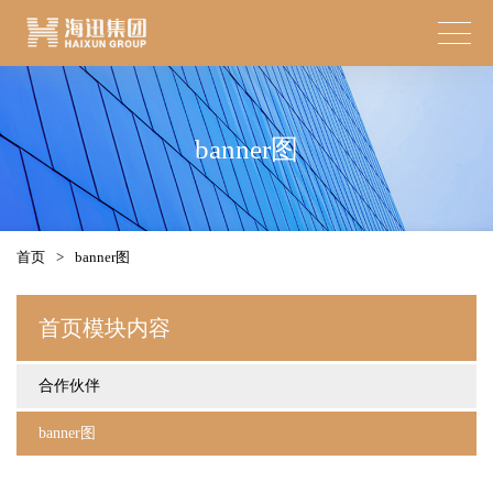
banner图
首页
>
banner图
首页模块内容
合作伙伴
banner图